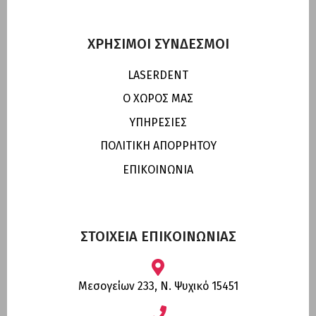
ΧΡΗΣΙΜΟΙ ΣΥΝΔΕΣΜΟΙ
LASERDENT
Ο ΧΩΡΟΣ ΜΑΣ
ΥΠΗΡΕΣΙΕΣ
ΠΟΛΙΤΙΚΗ ΑΠΟΡΡΗΤΟΥ
ΕΠΙΚΟΙΝΩΝΙΑ
ΣΤΟΙΧΕΙΑ ΕΠΙΚΟΙΝΩΝΙΑΣ
Μεσογείων 233, Ν. Ψυχικό 15451