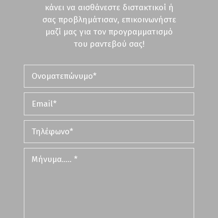
κάνει να αισθάνεστε διστακτικοί ή
σας προβλημάτισαν, επικοινωνήστε
μαζί μας για τον προγραμματισμό
του ραντεβού σας!