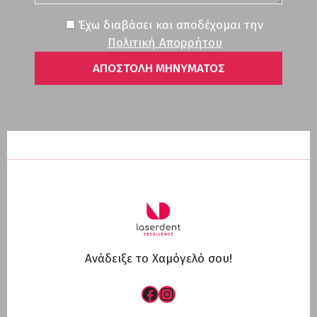
Έχω διαβάσει και αποδέχομαι την
Πολιτική Απορρήτου
Ανάδειξε το Χαμόγελό σου!
Facebook
Instagram