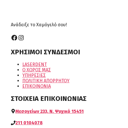
Ανάδειξε το Χαμόγελό σου!
Facebook
Instagram
ΧΡΗΣΙΜΟΙ ΣΥΝΔΕΣΜΟΙ
LASERDENT
Ο ΧΩΡΟΣ ΜΑΣ
ΥΠΗΡΕΣΙΕΣ
ΠΟΛΙΤΙΚΗ ΑΠΟΡΡΗΤΟΥ
ΕΠΙΚΟΙΝΩΝΙΑ
ΣΤΟΙΧΕΙΑ ΕΠΙΚΟΙΝΩΝΙΑΣ
Μεσογείων 233, Ν. Ψυχικό 15451
211 0104078