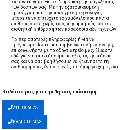
και άνετη λύση για τη διόρθωση της σύγκλεισης
των δοντιών σας. Με την εξατομικευμένη
προσέγγιση και την προηγμένη τεχνολογία,
μπορείτε να επιτύχετε το χαμόγελο που πάντα
επιθυμούσατε χωρίς τους περιορισμούς και την
αισθητική επίδραση των παραδοσιακών τεχνικών.
Για περισσότερες πληροφορίες ή για να
προγραμματίσετε μια συμβουλευτική επίσκεψη,
επικοινωνήστε με το οδοντιατρείο μας. Είμαστε
εδώ για να απαντήσουμε σε όλες τις ερωτήσεις
σας και να σας βοηθήσουμε να ξεκινήσετε τη
διαδρομή προς ένα πιο υγιές και όμορφο χαμόγελο.
Καλέστε μας για την 1η σας επίσκεψη
211 0104078
ΚΑΛΕΣΤΕ ΜΑΣ