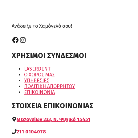
Ανάδειξε το Χαμόγελό σου!
Facebook
Instagram
ΧΡΗΣΙΜΟΙ ΣΥΝΔΕΣΜΟΙ
LASERDENT
Ο ΧΩΡΟΣ ΜΑΣ
ΥΠΗΡΕΣΙΕΣ
ΠΟΛΙΤΙΚΗ ΑΠΟΡΡΗΤΟΥ
ΕΠΙΚΟΙΝΩΝΙΑ
ΣΤΟΙΧΕΙΑ ΕΠΙΚΟΙΝΩΝΙΑΣ
Μεσογείων 233, Ν. Ψυχικό 15451
211 0104078