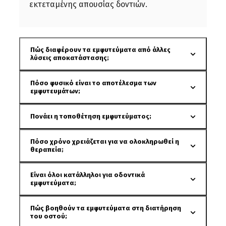
εκτεταμένης απουσίας δοντιών.
Πώς διαφέρουν τα εμφυτεύματα από άλλες
λύσεις αποκατάστασης;
Πόσο φυσικό είναι το αποτέλεσμα των
εμφυτευμάτων;
Πονάει η τοποθέτηση εμφυτεύματος;
Πόσο χρόνο χρειάζεται για να ολοκληρωθεί η
θεραπεία;
Είναι όλοι κατάλληλοι για οδοντικά
εμφυτεύματα;
Πώς βοηθούν τα εμφυτεύματα στη διατήρηση
του οστού;