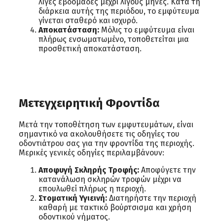
λίγες εβδομάδες μέχρι λίγους μήνες. Κατά τη
διάρκεια αυτής της περιόδου, το εμφύτευμα
γίνεται σταθερό και ισχυρό.
Αποκατάσταση:
Μόλις το εμφύτευμα είναι
πλήρως ενσωματωμένο, τοποθετείται μια
προσθετική αποκατάσταση.
Μετεγχειρητική Φροντίδα
Μετά την τοποθέτηση των εμφυτευμάτων, είναι
σημαντικό να ακολουθήσετε τις οδηγίες του
οδοντιάτρου σας για την φροντίδα της περιοχής.
Μερικές γενικές οδηγίες περιλαμβάνουν:
Αποφυγή Σκληρής Τροφής:
Αποφύγετε την
κατανάλωση σκληρών τροφών μέχρι να
επουλωθεί πλήρως η περιοχή.
Στοματική Υγιεινή:
Διατηρήστε την περιοχή
καθαρή με τακτικό βούρτσισμα και χρήση
οδοντικού νήματος.