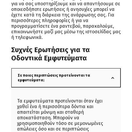
για να σας υποστηρίξουμε και να απαντήσουμε σε
οποιεσδήποτε ερωτήσεις ή ανησυχίες μπορεί να
έχετε κατά τη διάρκεια της ανάρρωσης σας. Για
περισσότερες πληροφορίες ή για να
προγραμματίσετε ένα ραντεβού, παρακαλούμε,
επικοινωνήστε μαζί μας μέσω της ιστοσελίδας μας
ή τηλεφωνικά.
Συχνές Ερωτήσεις για τα
Οδοντικά Εμφυτεύματα
Σε ποιες περιπτώσεις προτείνονται τα
εμφυτεύματα;
Τα εμφυτεύματα προτείνονται όταν έχει
χαθεί ένα ή περισσότερα δόντια και
απαιτείται μόνιμη και σταθερή
αποκατάσταση. Μπορούν να
χρησιμοποιηθούν τόσο σε μεμονωμένες
απώλειες όσο και σε περιπτώσεις