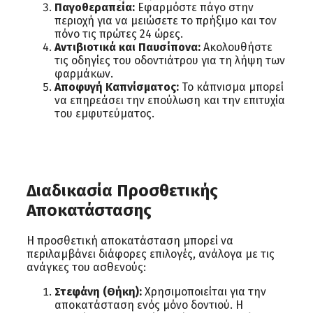
Παγοθεραπεία:
Εφαρμόστε πάγο στην
περιοχή για να μειώσετε το πρήξιμο και τον
πόνο τις πρώτες 24 ώρες.
Αντιβιοτικά και Παυσίπονα:
Ακολουθήστε
τις οδηγίες του οδοντιάτρου για τη λήψη των
φαρμάκων.
Αποφυγή Καπνίσματος:
Το κάπνισμα μπορεί
να επηρεάσει την επούλωση και την επιτυχία
του εμφυτεύματος.
Διαδικασία Προσθετικής
Αποκατάστασης
Η προσθετική αποκατάσταση μπορεί να
περιλαμβάνει διάφορες επιλογές, ανάλογα με τις
ανάγκες του ασθενούς:
Στεφάνη (Θήκη):
Χρησιμοποιείται για την
αποκατάσταση ενός μόνο δοντιού. Η