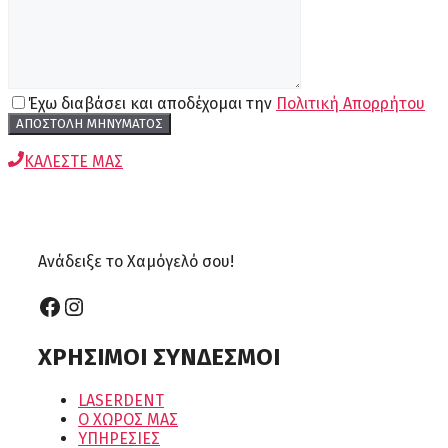
Έχω διαβάσει και αποδέχομαι την
Πολιτική Απορρήτου
ΚΑΛΕΣΤΕ ΜΑΣ
Ανάδειξε το Χαμόγελό σου!
Facebook
Instagram
ΧΡΗΣΙΜΟΙ ΣΥΝΔΕΣΜΟΙ
LASERDENT
Ο ΧΩΡΟΣ ΜΑΣ
ΥΠΗΡΕΣΙΕΣ