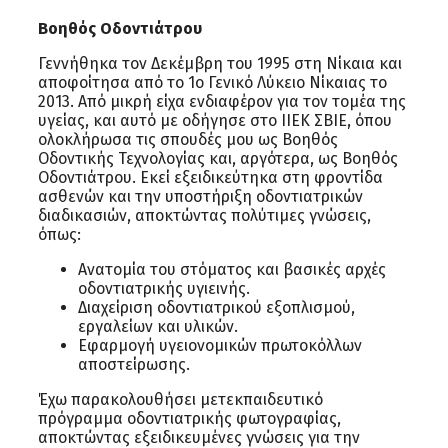
Βοηθός Οδοντιάτρου
Γεννήθηκα τον Δεκέμβρη του 1995 στη Νίκαια και
αποφοίτησα από το 1ο Γενικό Λύκειο Νίκαιας το
2013. Από μικρή είχα ενδιαφέρον για τον τομέα της
υγείας, και αυτό με οδήγησε στο ΙΙΕΚ ΣΒΙΕ, όπου
ολοκλήρωσα τις σπουδές μου ως Βοηθός
Οδοντικής Τεχνολογίας και, αργότερα, ως Βοηθός
Οδοντιάτρου. Εκεί εξειδικεύτηκα στη φροντίδα
ασθενών και την υποστήριξη οδοντιατρικών
διαδικασιών, αποκτώντας πολύτιμες γνώσεις,
όπως:
Ανατομία του στόματος και βασικές αρχές
οδοντιατρικής υγιεινής.
Διαχείριση οδοντιατρικού εξοπλισμού,
εργαλείων και υλικών.
Εφαρμογή υγειονομικών πρωτοκόλλων
αποστείρωσης.
Έχω παρακολουθήσει μετεκπαιδευτικό
πρόγραμμα οδοντιατρικής φωτογραφίας,
αποκτώντας εξειδικευμένες γνώσεις για την