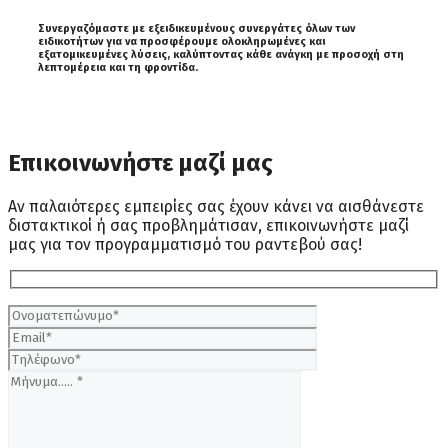
Συνεργαζόμαστε με εξειδικευμένους συνεργάτες όλων των
ειδικοτήτων για να προσφέρουμε ολοκληρωμένες και
εξατομικευμένες λύσεις, καλύπτοντας κάθε ανάγκη με προσοχή στη
λεπτομέρεια και τη φροντίδα.
Επικοινωνήστε μαζί μας
Aν παλαιότερες εμπειρίες σας έχουν κάνει να αισθάνεστε
διστακτικοί ή σας προβλημάτισαν, επικοινωνήστε μαζί
μας για τον προγραμματισμό του ραντεβού σας!