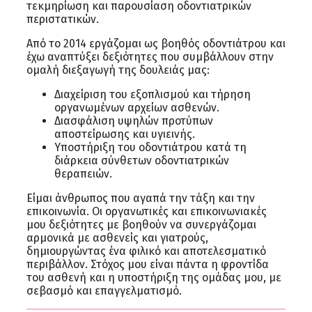
τεκμηρίωση και παρουσίαση οδοντιατρικών
περιστατικών.
Από το 2014 εργάζομαι ως βοηθός οδοντιάτρου και
έχω αναπτύξει δεξιότητες που συμβάλλουν στην
ομαλή διεξαγωγή της δουλειάς μας:
Διαχείριση του εξοπλισμού και τήρηση
οργανωμένων αρχείων ασθενών.
Διασφάλιση υψηλών προτύπων
αποστείρωσης και υγιεινής.
Υποστήριξη του οδοντιάτρου κατά τη
διάρκεια σύνθετων οδοντιατρικών
θεραπειών.
Είμαι άνθρωπος που αγαπά την τάξη και την
επικοινωνία. Οι οργανωτικές και επικοινωνιακές
μου δεξιότητες με βοηθούν να συνεργάζομαι
αρμονικά με ασθενείς και γιατρούς,
δημιουργώντας ένα φιλικό και αποτελεσματικό
περιβάλλον. Στόχος μου είναι πάντα η φροντίδα
του ασθενή και η υποστήριξη της ομάδας μου, με
σεβασμό και επαγγελματισμό.