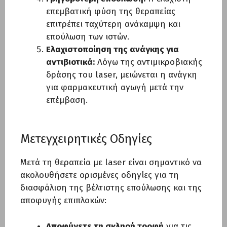
επεμβατική φύση της θεραπείας
επιτρέπει ταχύτερη ανάκαμψη και
επούλωση των ιστών.
Ελαχιστοποίηση της ανάγκης για
αντιβιοτικά:
Λόγω της αντιμικροβιακής
δράσης του laser, μειώνεται η ανάγκη
για φαρμακευτική αγωγή μετά την
επέμβαση.
Μετεγχειρητικές Οδηγίες
Μετά τη θεραπεία με laser είναι σημαντικό να
ακολουθήσετε ορισμένες οδηγίες για τη
διασφάλιση της βέλτιστης επούλωσης και της
αποφυγής επιπλοκών:
Αποφύγετε τη σκληρή τροφή
για τις