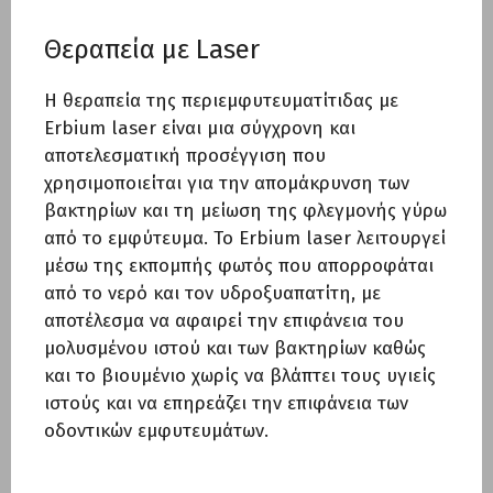
Θεραπεία με Laser
Η θεραπεία της περιεμφυτευματίτιδας με
Erbium laser είναι μια σύγχρονη και
αποτελεσματική προσέγγιση που
χρησιμοποιείται για την απομάκρυνση των
βακτηρίων και τη μείωση της φλεγμονής γύρω
από το εμφύτευμα. Το Erbium laser λειτουργεί
μέσω της εκπομπής φωτός που απορροφάται
από το νερό και τον υδροξυαπατίτη, με
αποτέλεσμα να αφαιρεί την επιφάνεια του
μολυσμένου ιστού και των βακτηρίων καθώς
και το βιουμένιο χωρίς να βλάπτει τους υγιείς
ιστούς και να επηρεάζει την επιφάνεια των
οδοντικών εμφυτευμάτων.