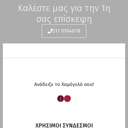
Καλέστε μας για την 1η
σας επίσκεψη
211 0104078
Ανάδειξε το Χαμόγελό σου!
Facebook
Instagram
ΧΡΗΣΙΜΟΙ ΣΥΝΔΕΣΜΟΙ