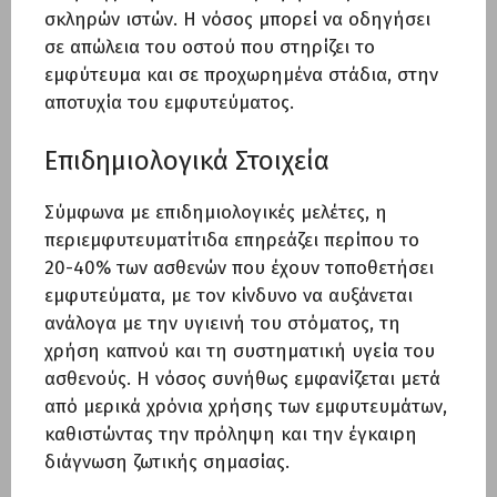
σκληρών ιστών. Η νόσος μπορεί να οδηγήσει
σε απώλεια του οστού που στηρίζει το
εμφύτευμα και σε προχωρημένα στάδια, στην
αποτυχία του εμφυτεύματος.
Επιδημιολογικά Στοιχεία
Σύμφωνα με επιδημιολογικές μελέτες, η
περιεμφυτευματίτιδα επηρεάζει περίπου το
20-40% των ασθενών που έχουν τοποθετήσει
εμφυτεύματα, με τον κίνδυνο να αυξάνεται
ανάλογα με την υγιεινή του στόματος, τη
χρήση καπνού και τη συστηματική υγεία του
ασθενούς. Η νόσος συνήθως εμφανίζεται μετά
από μερικά χρόνια χρήσης των εμφυτευμάτων,
καθιστώντας την πρόληψη και την έγκαιρη
διάγνωση ζωτικής σημασίας.