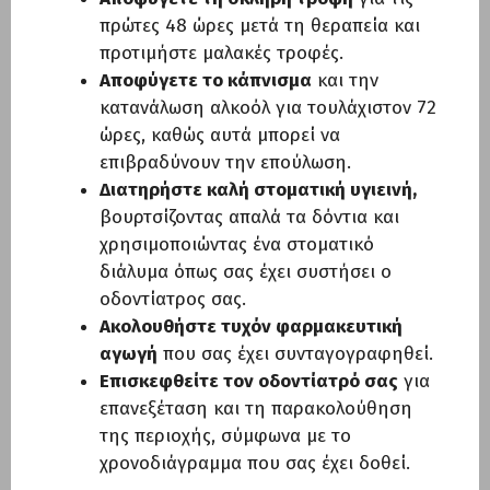
πρώτες 48 ώρες μετά τη θεραπεία και
προτιμήστε μαλακές τροφές.
Αποφύγετε το κάπνισμα
και την
κατανάλωση αλκοόλ για τουλάχιστον 72
ώρες, καθώς αυτά μπορεί να
επιβραδύνουν την επούλωση.
Διατηρήστε καλή στοματική υγιεινή,
βουρτσίζοντας απαλά τα δόντια και
χρησιμοποιώντας ένα στοματικό
διάλυμα όπως σας έχει συστήσει ο
οδοντίατρος σας.
Ακολουθήστε τυχόν φαρμακευτική
αγωγή
που σας έχει συνταγογραφηθεί.
Επισκεφθείτε τον οδοντίατρό σας
για
επανεξέταση και τη παρακολούθηση
της περιοχής, σύμφωνα με το
χρονοδιάγραμμα που σας έχει δοθεί.