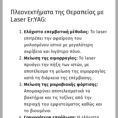
Πλεονεκτήματα της Θεραπείας με
Laser Er:YAG:
Ελάχιστα επεμβατική μέθοδος:
Το laser
επιτρέπει την αφαίρεση του
μολυσμένου ιστού με μεγαλύτερη
ακρίβεια και λιγότερο πόνο.
Μείωση της αιμορραγίας:
Το laser
προάγει την πήξη των ιστών, με
αποτέλεσμα τη μείωση της αιμορραγίας
κατά τη διάρκεια της επέμβασης.
Μείωση της μικροβιακής φόρτισης:
Απομακρύνει αποτελεσματικά τα
βακτήρια και τις τοξίνες από την
περιοχή του εμφυτεύματος καθώς και
το βιουμένιο.
Γρηγορότερη επούλωση:
Η ελάχιστη