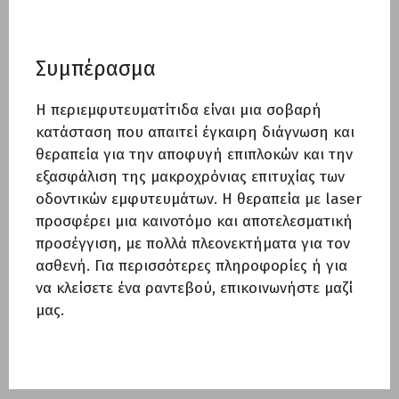
Συμπέρασμα
Η περιεμφυτευματίτιδα είναι μια σοβαρή
κατάσταση που απαιτεί έγκαιρη διάγνωση και
θεραπεία για την αποφυγή επιπλοκών και την
εξασφάλιση της μακροχρόνιας επιτυχίας των
οδοντικών εμφυτευμάτων. Η θεραπεία με laser
προσφέρει μια καινοτόμο και αποτελεσματική
προσέγγιση, με πολλά πλεονεκτήματα για τον
ασθενή. Για περισσότερες πληροφορίες ή για
να κλείσετε ένα ραντεβού, επικοινωνήστε μαζί
μας.