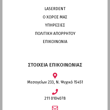
LASERDENT
Ο ΧΩΡΟΣ ΜΑΣ
ΥΠΗΡΕΣΙΕΣ
ΠΟΛΙΤΙΚΗ ΑΠΟΡΡΗΤΟΥ
ΕΠΙΚΟΙΝΩΝΙΑ
ΣΤΟΙΧΕΙΑ ΕΠΙΚΟΙΝΩΝΙΑΣ
Μεσογείων 233, Ν. Ψυχικό 15451
211 0104078