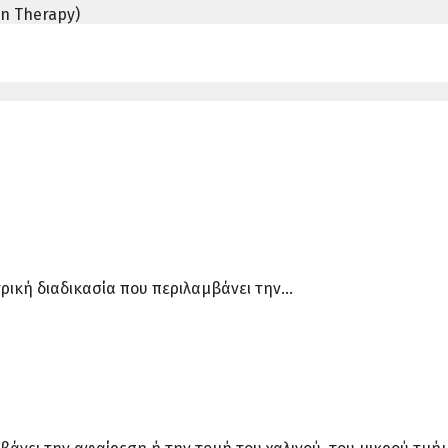
n Therapy)
τρική διαδικασία που περιλαμβάνει την…