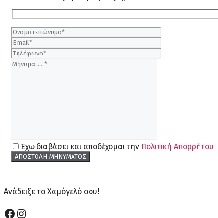
Έχω διαβάσει και αποδέχομαι την
Πολιτική Απορρήτου
Ανάδειξε το Χαμόγελό σου!
Facebook
Instagram