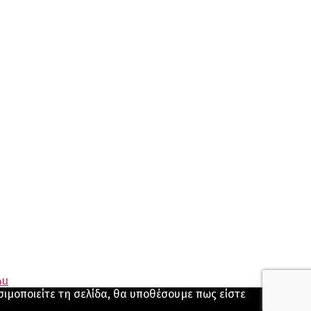
σιμοποιείτε τη σελίδα, θα υποθέσουμε πως είστε