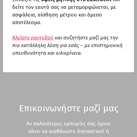
δείτε τον εαυτό σας να μεταμορφώνεται, με
ασφάλεια, αίσθηση μέτρου και άμεσο
αποτέλεσμα.
Κλείσ
τε ραντεβού
και συζητήστε μαζί μας την
πιο κατάλληλη λύση για εσάς – με επιστημονική
υπευθυνότητα και ειλικρίνεια.
Επικοινωνήστε μαζί μας
Aν παλαιότερες εμπειρίες σας έχουν
κάνει να αισθάνεστε διστακτικοί ή