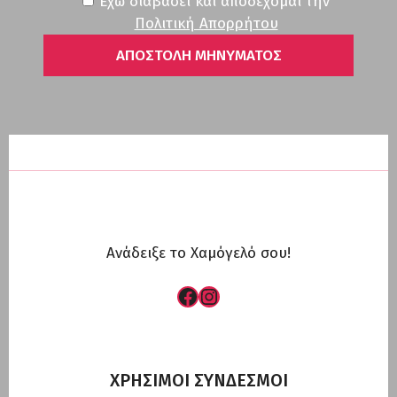
Έχω διαβάσει και αποδέχομαι την
Πολιτική Απορρήτου
Ανάδειξε το Χαμόγελό σου!
Facebook
Instagram
ΧΡΗΣΙΜΟΙ ΣΥΝΔΕΣΜΟΙ