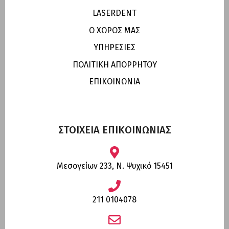
LASERDENT
Ο ΧΩΡΟΣ ΜΑΣ
ΥΠΗΡΕΣΙΕΣ
ΠΟΛΙΤΙΚΗ ΑΠΟΡΡΗΤΟΥ
ΕΠΙΚΟΙΝΩΝΙΑ
ΣΤΟΙΧΕΙΑ ΕΠΙΚΟΙΝΩΝΙΑΣ
Μεσογείων 233, Ν. Ψυχικό 15451
211 0104078