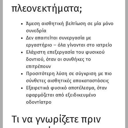
πλεονεκτήματα;
Άμεση αισθητική βελτίωση σε μία μόνο
συνεδρία
Δεν απαιτείται συνεργασία με
εργαστήριο – όλα γίνονται στο ιατρείο
Ελάχιστη επεξεργασία του φυσικού
δοντιού, όταν οι συνθήκες το
επιτρέπουν
Προσιτότερη λύση σε σύγκριση με πιο
σύνθετες αισθητικές αποκαταστάσεις
Εξαιρετικά φυσικό αποτέλεσμα, όταν
εφαρμόζεται από εξειδικευμένο
οδοντίατρο
Τι να γνωρίζετε πριν