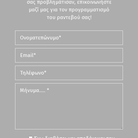
σας προβλημάτισαν, επικοινωνήστε
μαζί μας για τον προγραμματισμό
του ραντεβού σας!