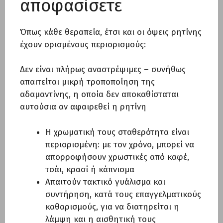
αποφασίσετε
Όπως κάθε θεραπεία, έτσι και οι όψεις ρητίνης
έχουν ορισμένους περιορισμούς:
Δεν είναι πλήρως αναστρέψιμες – συνήθως
απαιτείται μικρή τροποποίηση της
αδαμαντίνης, η οποία δεν αποκαθίσταται
αυτούσια αν αφαιρεθεί η ρητίνη
Η χρωματική τους σταθερότητα είναι
περιορισμένη: με τον χρόνο, μπορεί να
απορροφήσουν χρωστικές από καφέ,
τσάι, κρασί ή κάπνισμα
Απαιτούν τακτικό γυάλισμα και
συντήρηση, κατά τους επαγγελματικούς
καθαρισμούς, για να διατηρείται η
λάμψη και η αισθητική τους