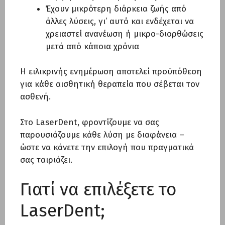
Έχουν μικρότερη διάρκεια ζωής από
άλλες λύσεις, γι’ αυτό και ενδέχεται να
χρειαστεί ανανέωση ή μικρο-διορθώσεις
μετά από κάποια χρόνια
Η ειλικρινής ενημέρωση αποτελεί προϋπόθεση
για κάθε αισθητική θεραπεία που σέβεται τον
ασθενή.
Στο LaserDent, φροντίζουμε να σας
παρουσιάζουμε κάθε λύση με διαφάνεια –
ώστε να κάνετε την επιλογή που πραγματικά
σας ταιριάζει.
Γιατί να επιλέξετε το
LaserDent;