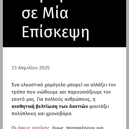
σε Μία
Επίσκεψη
23 Απριλίου 2025
Ένα ελκυστικό χαμόγελο μπορεί να αλλάξει τον
τρόπο που νιώθουμε και παρουσιάζουμε τον
εαυτό μας. Για πολλούς ανθρώπους, η
αισθητική βελτίωση των δοντιών
φαντάζει
πολύπλοκη και χρονοβόρα.
Οι
όψεις ρητίνης
, όμως, προσφέρουν μια