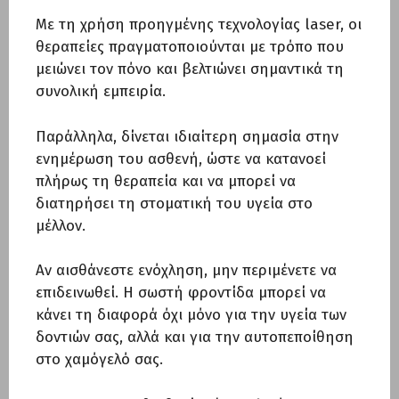
Με τη χρήση προηγμένης τεχνολογίας laser, οι
θεραπείες πραγματοποιούνται με τρόπο που
μειώνει τον πόνο και βελτιώνει σημαντικά τη
συνολική εμπειρία.
Παράλληλα, δίνεται ιδιαίτερη σημασία στην
ενημέρωση του ασθενή, ώστε να κατανοεί
πλήρως τη θεραπεία και να μπορεί να
διατηρήσει τη στοματική του υγεία στο
μέλλον.
Αν αισθάνεστε ενόχληση, μην περιμένετε να
επιδεινωθεί. Η σωστή φροντίδα μπορεί να
κάνει τη διαφορά όχι μόνο για την υγεία των
δοντιών σας, αλλά και για την αυτοπεποίθηση
στο χαμόγελό σας.