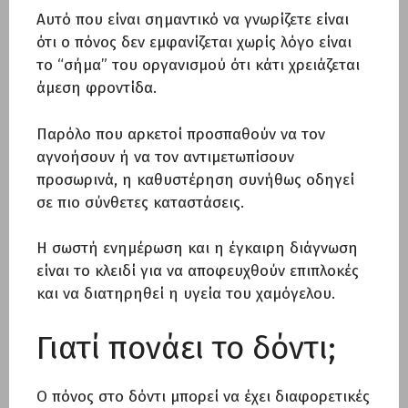
Αυτό που είναι σημαντικό να γνωρίζετε είναι
ότι ο πόνος δεν εμφανίζεται χωρίς λόγο είναι
το “σήμα” του οργανισμού ότι κάτι χρειάζεται
άμεση φροντίδα.
Παρόλο που αρκετοί προσπαθούν να τον
αγνοήσουν ή να τον αντιμετωπίσουν
προσωρινά, η καθυστέρηση συνήθως οδηγεί
σε πιο σύνθετες καταστάσεις.
Η σωστή ενημέρωση και η έγκαιρη διάγνωση
είναι το κλειδί για να αποφευχθούν επιπλοκές
και να διατηρηθεί η υγεία του χαμόγελου.
Γιατί πονάει το δόντι;
Ο πόνος στο δόντι μπορεί να έχει διαφορετικές