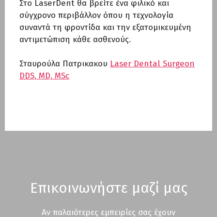
Στο LaserDent θα βρείτε ένα φιλικό και
σύγχρονο περιβάλλον όπου η τεχνολογία
συναντά τη φροντίδα και την εξατομικευμένη
αντιμετώπιση κάθε ασθενούς.
Σταυρούλα Πατρικακου
Laser Dental Surgeon
DDS, MD, MSc
Επικοινωνήστε μαζί μας
Aν παλαιότερες εμπειρίες σας έχουν