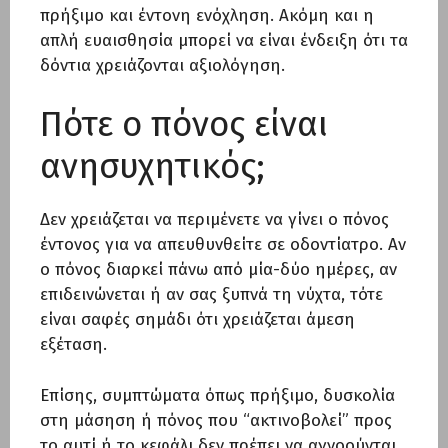
πρήξιμο και έντονη ενόχληση. Ακόμη και η
απλή ευαισθησία μπορεί να είναι ένδειξη ότι τα
δόντια χρειάζονται αξιολόγηση.
Πότε ο πόνος είναι
ανησυχητικός;
Δεν χρειάζεται να περιμένετε να γίνει ο πόνος
έντονος για να απευθυνθείτε σε οδοντίατρο. Αν
ο πόνος διαρκεί πάνω από μία-δύο ημέρες, αν
επιδεινώνεται ή αν σας ξυπνά τη νύχτα, τότε
είναι σαφές σημάδι ότι χρειάζεται άμεση
εξέταση.
Επίσης, συμπτώματα όπως πρήξιμο, δυσκολία
στη μάσηση ή πόνος που “ακτινοβολεί” προς
το αυτί ή το κεφάλι δεν πρέπει να αγνοούνται.